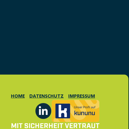
HOME
DATENSCHUTZ
IMPRESSUM
MIT SICHERHEIT VERTRAUT