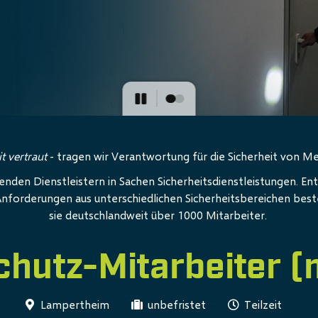
it vertraut
- tragen wir Verantwortung für die Sicherheit von 
en Dienstleistern in Sachen Sicherheitsdienstleistungen. E
Anforderungen aus unterschiedlichen Sicherheitsbereichen beste
sie deutschlandweit über 1000 Mitarbeiter.
hutz-Mitarbeiter 
Lampertheim
unbefristet
Teilzeit