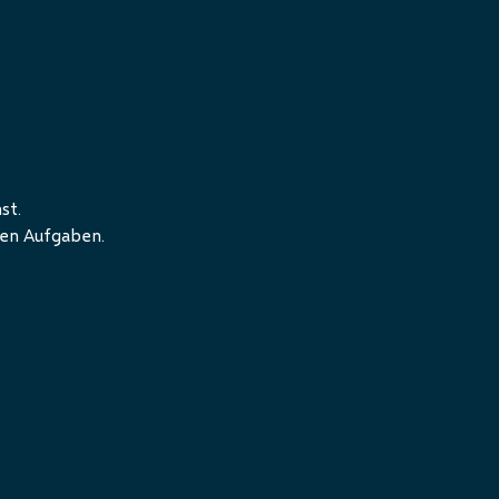
st.
nen Aufgaben.