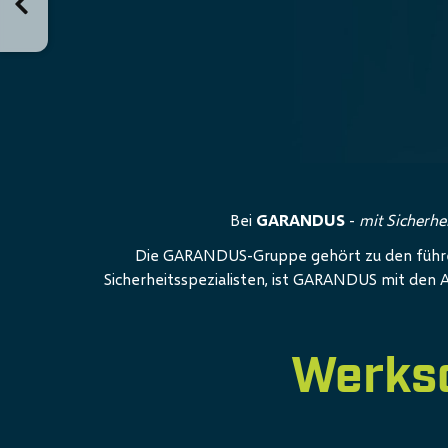
Bei
GARANDUS
-
mit Sicherhe
Die GARANDUS-Gruppe gehört zu den führend
Sicherheitsspezialisten, ist GARANDUS mit den 
Werksc