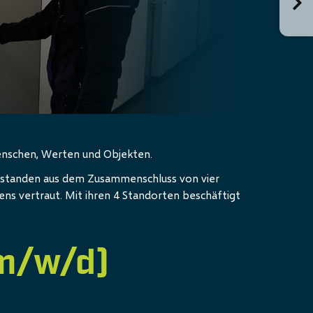
Menschen, Werten und Objekten.
ntstanden aus dem Zusammenschluss von vier
ns vertraut. Mit ihren 4 Standorten beschäftigt
(m/w/d)