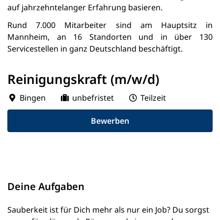
auf jahrzehntelanger Erfahrung basieren.
Rund 7.000 Mitarbeiter sind am Hauptsitz in
Mannheim, an 16 Standorten und in über 130
Servicestellen in ganz Deutschland beschäftigt.
Reinigungskraft (m/w/d)
Bingen
unbefristet
Teilzeit
Bewerben
Deine Aufgaben
Sauberkeit ist für Dich mehr als nur ein Job? Du sorgst