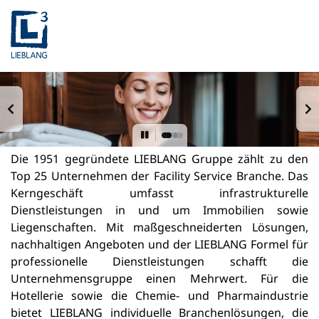
Die 1951 gegründete LIEBLANG Gruppe zählt zu den
Top 25 Unternehmen der Facility Service Branche. Das
Kerngeschäft umfasst infrastrukturelle
Dienstleistungen in und um Immobilien sowie
Liegenschaften. Mit maßgeschneiderten Lösungen,
nachhaltigen Angeboten und der LIEBLANG Formel für
professionelle Dienstleistungen schafft die
Unternehmensgruppe einen Mehrwert. Für die
Hotellerie sowie die Chemie- und Pharmaindustrie
bietet LIEBLANG individuelle Branchenlösungen, die