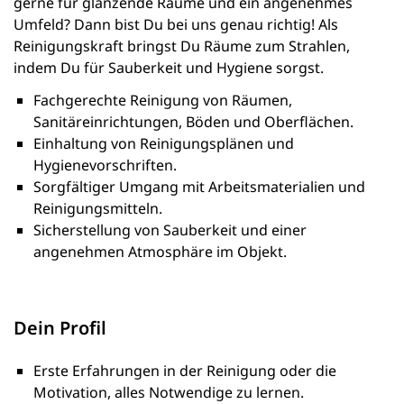
gerne für glänzende Räume und ein angenehmes
Umfeld? Dann bist Du bei uns genau richtig! Als
Reinigungskraft bringst Du Räume zum Strahlen,
indem Du für Sauberkeit und Hygiene sorgst.
Fachgerechte Reinigung von Räumen,
Sanitäreinrichtungen, Böden und Oberflächen.
Einhaltung von Reinigungsplänen und
Hygienevorschriften.
Sorgfältiger Umgang mit Arbeitsmaterialien und
Reinigungsmitteln.
Sicherstellung von Sauberkeit und einer
angenehmen Atmosphäre im Objekt.
Dein Profil
Erste Erfahrungen in der Reinigung oder die
Motivation, alles Notwendige zu lernen.