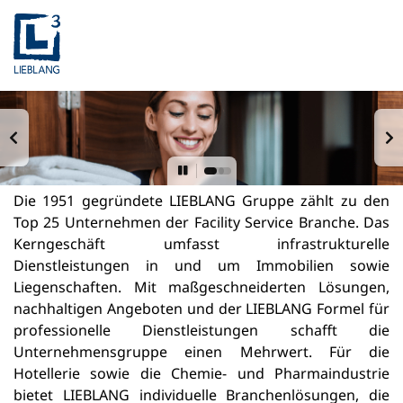
Die 1951 gegründete LIEBLANG Gruppe zählt zu den
Top 25 Unternehmen der Facility Service Branche. Das
Kerngeschäft umfasst infrastrukturelle
Dienstleistungen in und um Immobilien sowie
Liegenschaften. Mit maßgeschneiderten Lösungen,
nachhaltigen Angeboten und der LIEBLANG Formel für
professionelle Dienstleistungen schafft die
Unternehmensgruppe einen Mehrwert. Für die
Hotellerie sowie die Chemie- und Pharmaindustrie
bietet LIEBLANG individuelle Branchenlösungen, die