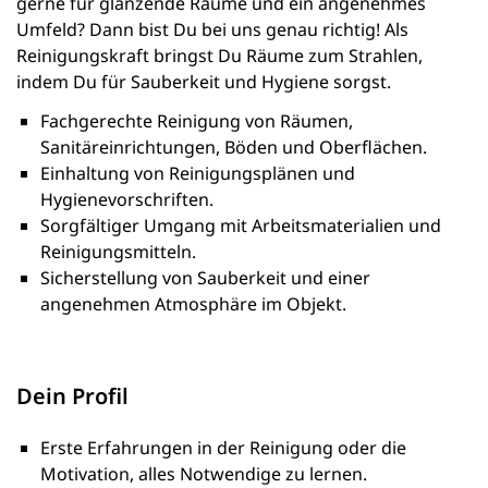
gerne für glänzende Räume und ein angenehmes
Umfeld? Dann bist Du bei uns genau richtig! Als
Reinigungskraft bringst Du Räume zum Strahlen,
indem Du für Sauberkeit und Hygiene sorgst.
Fachgerechte Reinigung von Räumen,
Sanitäreinrichtungen, Böden und Oberflächen.
Einhaltung von Reinigungsplänen und
Hygienevorschriften.
Sorgfältiger Umgang mit Arbeitsmaterialien und
Reinigungsmitteln.
Sicherstellung von Sauberkeit und einer
angenehmen Atmosphäre im Objekt.
Dein Profil
Erste Erfahrungen in der Reinigung oder die
Motivation, alles Notwendige zu lernen.