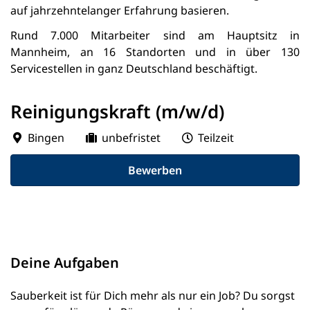
auf jahrzehntelanger Erfahrung basieren.
Rund 7.000 Mitarbeiter sind am Hauptsitz in
Mannheim, an 16 Standorten und in über 130
Servicestellen in ganz Deutschland beschäftigt.
Reinigungskraft (m/w/d)
Bingen
unbefristet
Teilzeit
Bewerben
Deine Aufgaben
Sauberkeit ist für Dich mehr als nur ein Job? Du sorgst