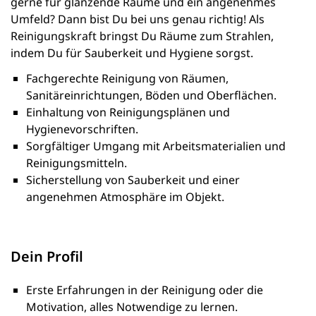
gerne für glänzende Räume und ein angenehmes
Umfeld? Dann bist Du bei uns genau richtig! Als
Reinigungskraft bringst Du Räume zum Strahlen,
indem Du für Sauberkeit und Hygiene sorgst.
Fachgerechte Reinigung von Räumen,
Sanitäreinrichtungen, Böden und Oberflächen.
Einhaltung von Reinigungsplänen und
Hygienevorschriften.
Sorgfältiger Umgang mit Arbeitsmaterialien und
Reinigungsmitteln.
Sicherstellung von Sauberkeit und einer
angenehmen Atmosphäre im Objekt.
Dein Profil
Erste Erfahrungen in der Reinigung oder die
Motivation, alles Notwendige zu lernen.