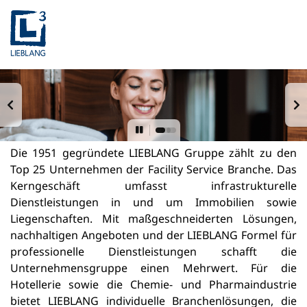
Die 1951 gegründete LIEBLANG Gruppe zählt zu den
Top 25 Unternehmen der Facility Service Branche. Das
Kerngeschäft umfasst infrastrukturelle
Dienstleistungen in und um Immobilien sowie
Liegenschaften. Mit maßgeschneiderten Lösungen,
nachhaltigen Angeboten und der LIEBLANG Formel für
professionelle Dienstleistungen schafft die
Unternehmensgruppe einen Mehrwert. Für die
Hotellerie sowie die Chemie- und Pharmaindustrie
bietet LIEBLANG individuelle Branchenlösungen, die