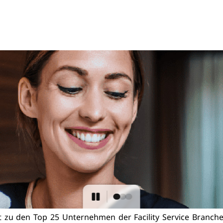
zu den Top 25 Unternehmen der Facility Service Branche.