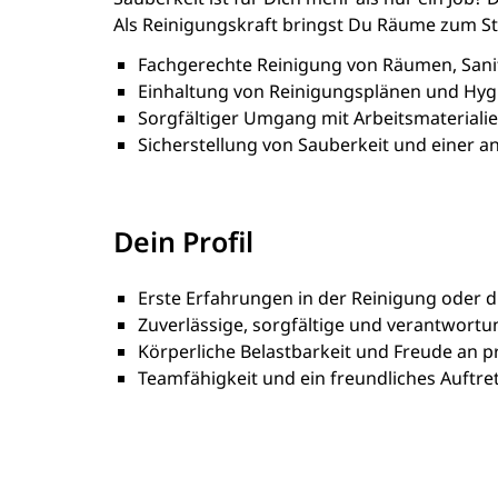
Als Reinigungskraft bringst Du Räume zum St
Fachgerechte Reinigung von Räumen, Sani
Einhaltung von Reinigungsplänen und Hygi
Sorgfältiger Umgang mit Arbeitsmateriali
Sicherstellung von Sauberkeit und einer
Dein Profil
Erste Erfahrungen in der Reinigung oder di
Zuverlässige, sorgfältige und verantwort
Körperliche Belastbarkeit und Freude an pr
Teamfähigkeit und ein freundliches Auftre