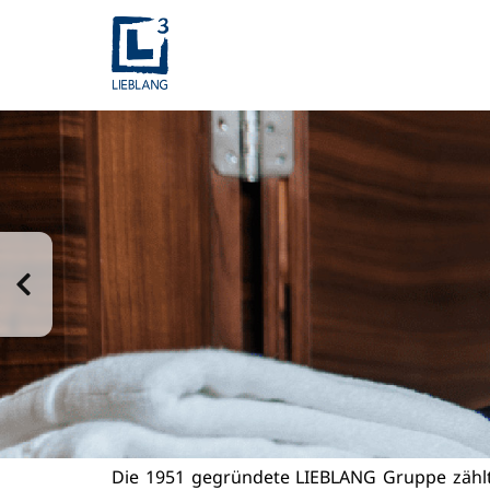
Die 1951 gegründete LIEBLANG Gruppe zählt 