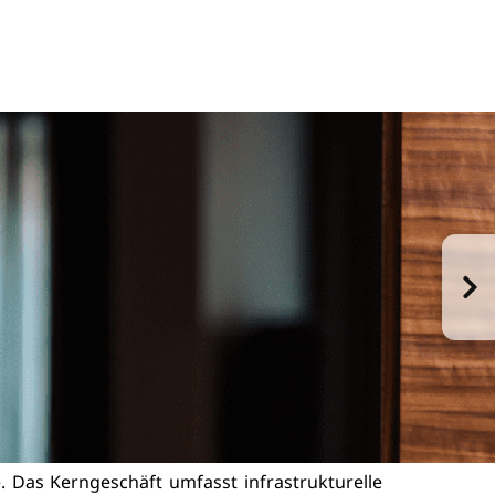
 Das Kerngeschäft umfasst infrastrukturelle