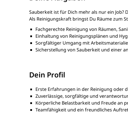
Sauberkeit ist für Dich mehr als nur ein Job
Als Reinigungskraft bringst Du Räume zum St
Fachgerechte Reinigung von Räumen, Sani
Einhaltung von Reinigungsplänen und Hygi
Sorgfältiger Umgang mit Arbeitsmateriali
Sicherstellung von Sauberkeit und einer
Dein Profil
Erste Erfahrungen in der Reinigung oder di
Zuverlässige, sorgfältige und verantwort
Körperliche Belastbarkeit und Freude an pr
Teamfähigkeit und ein freundliches Auftre