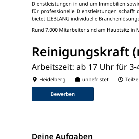
Dienstleistungen in und um Immobilien sow
für professionelle Dienstleistungen schaff
bietet LIEBLANG individuelle Branchenlösunge
Rund 7.000 Mitarbeiter sind am Hauptsitz in 
Reinigungskraft 
Arbeitszeit: ab 17 Uhr für 3
Heidelberg
unbefristet
Teilze
Bewerben
Deine Aufgaben