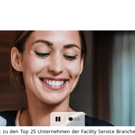
zu den Top 25 Unternehmen der Facility Service Branche.