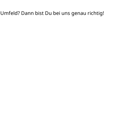
Umfeld? Dann bist Du bei uns genau richtig!