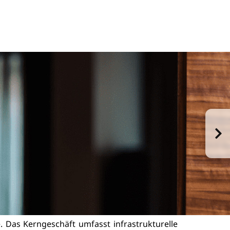
 Das Kerngeschäft umfasst infrastrukturelle