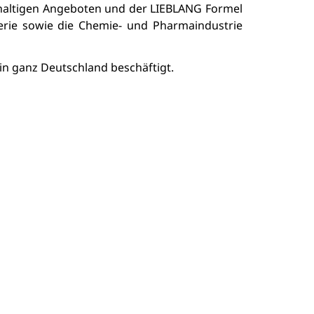
haltigen Angeboten und der LIEBLANG Formel
lerie sowie die Chemie- und Pharmaindustrie
in ganz Deutschland beschäftigt.