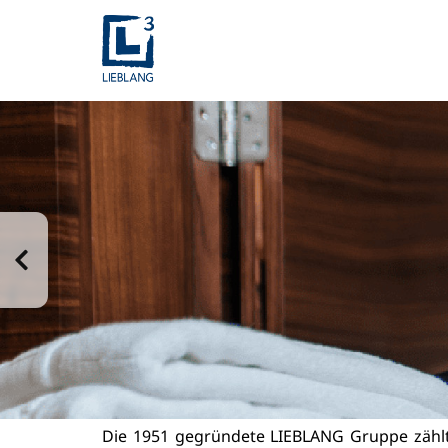
Die 1951 gegründete LIEBLANG Gruppe zählt 