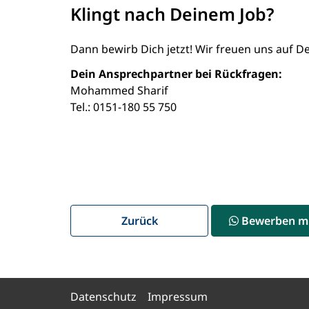
Klingt nach Deinem Job?
Dann bewirb Dich jetzt! Wir freuen uns auf 
Dein Ansprechpartner bei Rückfragen:
Mohammed Sharif
Tel.: 0151-180 55 750
Zurück
Bewerben m
Datenschutz
Impressum