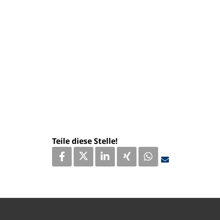
Teile diese Stelle!