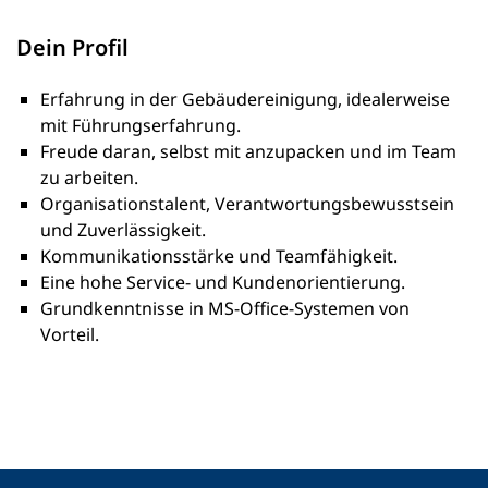
Dein Profil
Erfahrung in der Gebäudereinigung, idealerweise
mit Führungserfahrung.
Freude daran, selbst mit anzupacken und im Team
zu arbeiten.
Organisationstalent, Verantwortungsbewusstsein
und Zuverlässigkeit.
Kommunikationsstärke und Teamfähigkeit.
Eine hohe Service- und Kundenorientierung.
Grundkenntnisse in MS-Office-Systemen von
Vorteil.