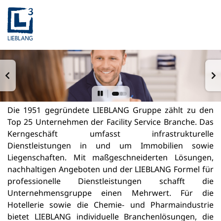
Die 1951 gegründete LIEBLANG Gruppe zählt zu den
Top 25 Unternehmen der Facility Service Branche. Das
Kerngeschäft umfasst infrastrukturelle
Dienstleistungen in und um Immobilien sowie
Liegenschaften. Mit maßgeschneiderten Lösungen,
nachhaltigen Angeboten und der LIEBLANG Formel für
professionelle Dienstleistungen schafft die
Unternehmensgruppe einen Mehrwert. Für die
Hotellerie sowie die Chemie- und Pharmaindustrie
bietet LIEBLANG individuelle Branchenlösungen, die