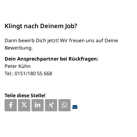
Klingt nach Deinem Job?
Dann bewirb Dich jetzt! Wir freuen uns auf Deine
Bewerbung.
Dein Ansprechpartner bei Rückfragen:
Peter Kühn
Tel.: 0151/180 55 668
Teile diese Stelle!