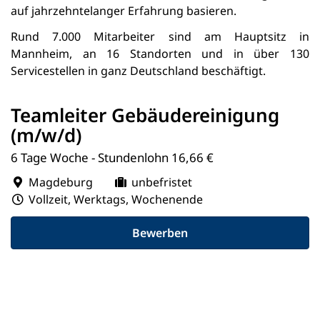
auf jahrzehntelanger Erfahrung basieren.
Rund 7.000 Mitarbeiter sind am Hauptsitz in
Mannheim, an 16 Standorten und in über 130
Servicestellen in ganz Deutschland beschäftigt.
Teamleiter Gebäudereinigung
(m/w/d)
6 Tage Woche - Stundenlohn 16,66 €
Magdeburg
unbefristet
Vollzeit, Werktags, Wochenende
Bewerben