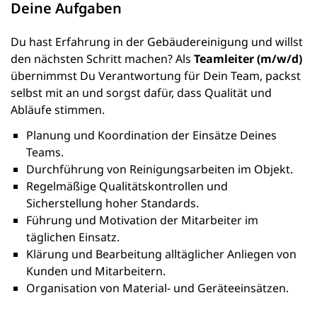
Deine Aufgaben
Du hast Erfahrung in der Gebäudereinigung und willst
den nächsten Schritt machen? Als
Teamleiter (m/w/d)
übernimmst Du Verantwortung für Dein Team, packst
selbst mit an und sorgst dafür, dass Qualität und
Abläufe stimmen.
Planung und Koordination der Einsätze Deines
Teams.
Durchführung von Reinigungsarbeiten im Objekt.
Regelmäßige Qualitätskontrollen und
Sicherstellung hoher Standards.
Führung und Motivation der Mitarbeiter im
täglichen Einsatz.
Klärung und Bearbeitung alltäglicher Anliegen von
Kunden und Mitarbeitern.
Organisation von Material- und Geräteeinsätzen.